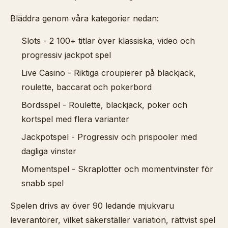
Bläddra genom våra kategorier nedan:
Slots - 2 100+ titlar över klassiska, video och
progressiv jackpot spel
Live Casino - Riktiga croupierer på blackjack,
roulette, baccarat och pokerbord
Bordsspel - Roulette, blackjack, poker och
kortspel med flera varianter
Jackpotspel - Progressiv och prispooler med
dagliga vinster
Momentspel - Skraplotter och momentvinster för
snabb spel
Spelen drivs av över 90 ledande mjukvaru
leverantörer, vilket säkerställer variation, rättvist spel