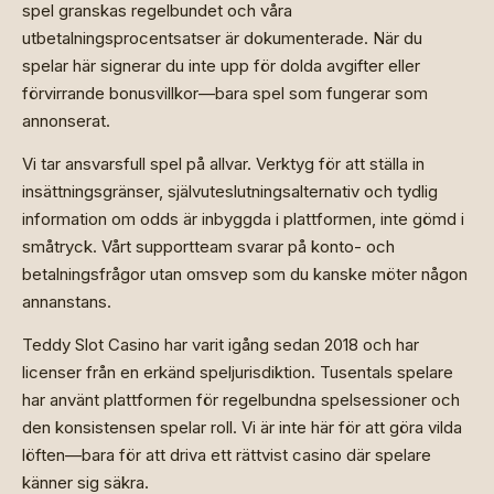
spel granskas regelbundet och våra
utbetalningsprocentsatser är dokumenterade. När du
spelar här signerar du inte upp för dolda avgifter eller
förvirrande bonusvillkor—bara spel som fungerar som
annonserat.
Vi tar ansvarsfull spel på allvar. Verktyg för att ställa in
insättningsgränser, självuteslutningsalternativ och tydlig
information om odds är inbyggda i plattformen, inte gömd i
småtryck. Vårt supportteam svarar på konto- och
betalningsfrågor utan omsvep som du kanske möter någon
annanstans.
Teddy Slot Casino har varit igång sedan 2018 och har
licenser från en erkänd speljurisdiktion. Tusentals spelare
har använt plattformen för regelbundna spelsessioner och
den konsistensen spelar roll. Vi är inte här för att göra vilda
löften—bara för att driva ett rättvist casino där spelare
känner sig säkra.