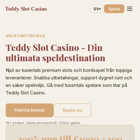
Teddy Slot Casino
SV
Spela
▾
VÄLKOMSTBONUS
Teddy Slot Casino - Din
ultimata speldestination
Njut av tusentals premium slots och bordsspel från toppiga
leverantörer. Snabba utbetalningar, support dygnet runt och
en säker spelmiljö. Gå med tusentals spelare som litar på
Teddy Slot Casino.
Hämta bonus
Spela nu
18+ endast. Spela ansvarsfullt. Villkor gäller.
200% upp till €1000 + 100