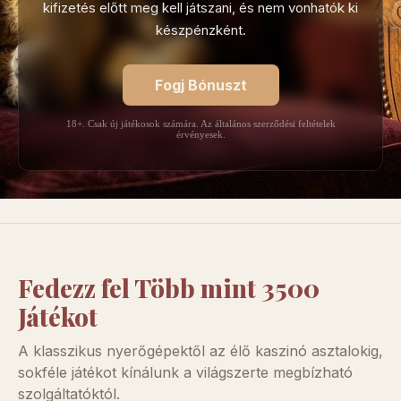
kifizetés előtt meg kell játszani, és nem vonhatók ki
készpénzként.
Fogj Bónuszt
18+. Csak új játékosok számára. Az általános szerződési feltételek
érvényesek.
Fedezz fel Több mint 3500
Játékot
A klasszikus nyerőgépektől az élő kaszinó asztalokig,
sokféle játékot kínálunk a világszerte megbízható
szolgáltatóktól.