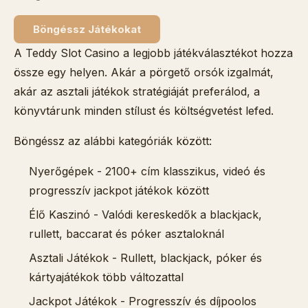
Böngéssz Játékokat
A Teddy Slot Casino a legjobb játékválasztékot hozza
össze egy helyen. Akár a pörgető orsók izgalmát,
akár az asztali játékok stratégiáját preferálod, a
könyvtárunk minden stílust és költségvetést lefed.
Böngéssz az alábbi kategóriák között:
Nyerőgépek - 2100+ cím klasszikus, videó és
progresszív jackpot játékok között
Élő Kaszinó - Valódi kereskedők a blackjack,
rullett, baccarat és póker asztaloknál
Asztali Játékok - Rullett, blackjack, póker és
kártyajátékok több változattal
Jackpot Játékok - Progresszív és díjpoolos