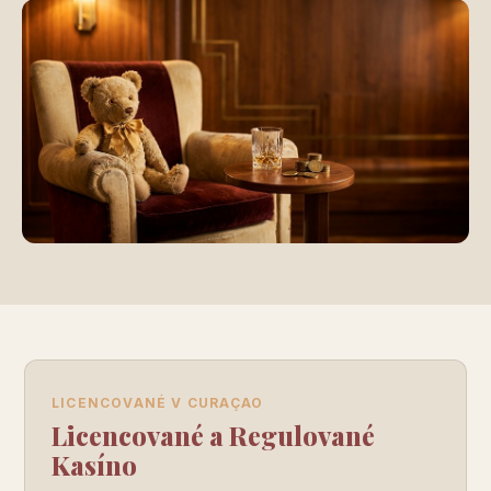
LICENCOVANÉ V CURAÇAO
Licencované a Regulované
Kasíno